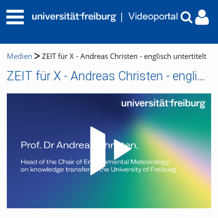
Medien
ZEIT für X - Andreas Christen - englisch untertitelt
ZEIT für X - Andreas Christen - englisch untertitelt
Video