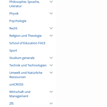
Philosophie, Sprache,
Literatur
Physik
Psychologie
Recht
Religion und Theologie
School of Education FACE
Sport
Studium generale
Technik und Technologien
Umwelt und Natürliche
Ressourcen
uniCROSS
Wirtschaft und
Management
ZfS