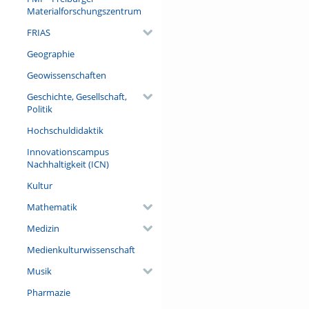
Materialforschungszentrum
FRIAS
Geographie
Geowissenschaften
Geschichte, Gesellschaft,
Politik
Hochschuldidaktik
Innovationscampus
Nachhaltigkeit (ICN)
Kultur
Mathematik
Medizin
Medienkulturwissenschaft
Musik
Pharmazie