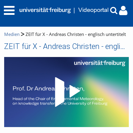
Medien
ZEIT für X - Andreas Christen - englisch untertitelt
ZEIT für X - Andreas Christen - englisch untertitelt
Video