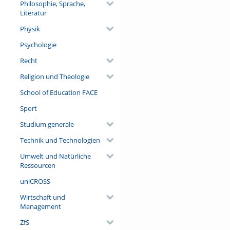
Philosophie, Sprache,
Literatur
Physik
Psychologie
Recht
Religion und Theologie
School of Education FACE
Sport
Studium generale
Technik und Technologien
Umwelt und Natürliche
Ressourcen
uniCROSS
Wirtschaft und
Management
ZfS