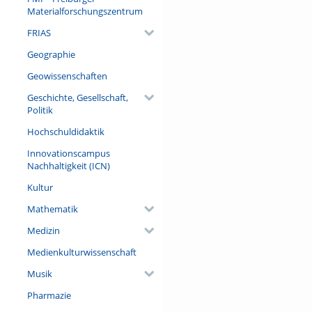
Materialforschungszentrum
FRIAS
Geographie
Geowissenschaften
Geschichte, Gesellschaft,
Politik
Hochschuldidaktik
Innovationscampus
Nachhaltigkeit (ICN)
Kultur
Mathematik
Medizin
Medienkulturwissenschaft
Musik
Pharmazie