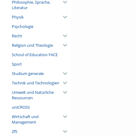
Philosophie, Sprache,
Literatur
Physik
Psychologie
Recht
Religion und Theologie
School of Education FACE
Sport
Studium generale
Technik und Technologien
Umwelt und Natürliche
Ressourcen
uniCROSS
Wirtschaft und
Management
ZfS