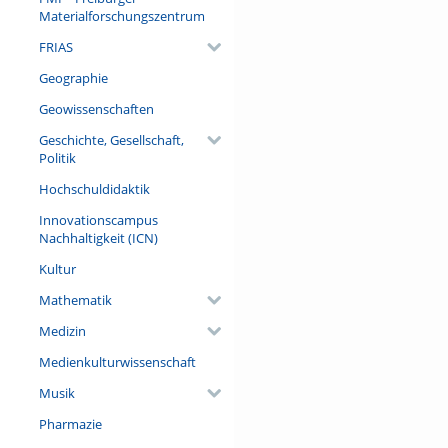
Materialforschungszentrum
FRIAS
Geographie
Geowissenschaften
Geschichte, Gesellschaft,
Politik
Hochschuldidaktik
Innovationscampus
Nachhaltigkeit (ICN)
Kultur
Mathematik
Medizin
Medienkulturwissenschaft
Musik
Pharmazie