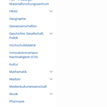
Materialforschungszentrum
FRIAS
Geographie
Geowissenschaften
Geschichte, Gesellschaft,
Politik
Hochschuldidaktik
Innovationscampus
Nachhaltigkeit (ICN)
Kultur
Mathematik
Medizin
Medienkulturwissenschaft
Musik
Pharmazie