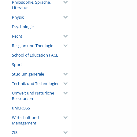
Philosophie, Sprache,
Literatur
Physik
Psychologie
Recht
Religion und Theologie
School of Education FACE
Sport
Studium generale
Technik und Technologien
Umwelt und Natürliche
Ressourcen
uniCROSS
Wirtschaft und
Management
ZfS