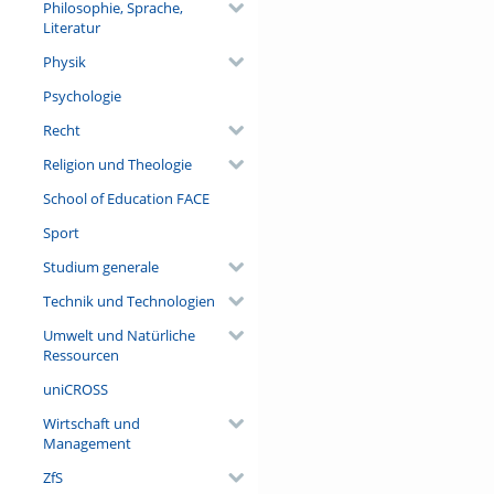
Philosophie, Sprache,
Literatur
Physik
Psychologie
Recht
Religion und Theologie
School of Education FACE
Sport
Studium generale
Technik und Technologien
Umwelt und Natürliche
Ressourcen
uniCROSS
Wirtschaft und
Management
ZfS