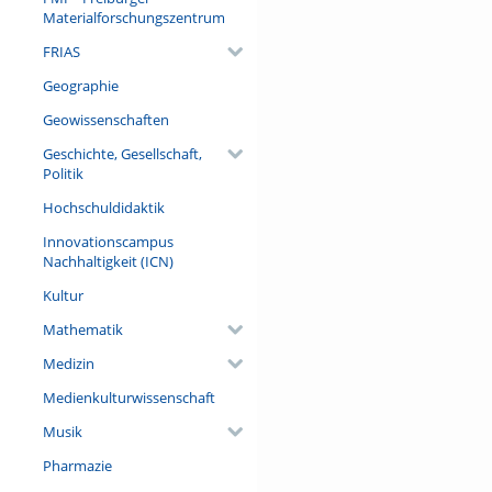
Materialforschungszentrum
FRIAS
Geographie
Geowissenschaften
Geschichte, Gesellschaft,
Politik
Hochschuldidaktik
Innovationscampus
Nachhaltigkeit (ICN)
Kultur
Mathematik
Medizin
Medienkulturwissenschaft
Musik
Pharmazie