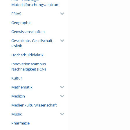
Materialforschungszentrum
FRIAS
Geographie
Geowissenschaften
Geschichte, Gesellschaft,
Politik
Hochschuldidaktik
Innovationscampus
Nachhaltigkeit (ICN)
Kultur
Mathematik
Medizin
Medienkulturwissenschaft
Musik
Pharmazie