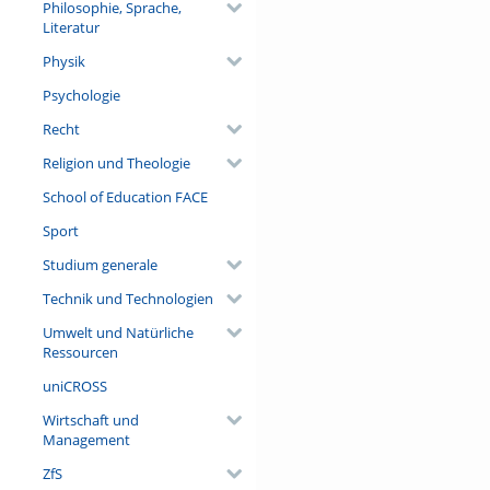
Philosophie, Sprache,
Literatur
Physik
Psychologie
Recht
Religion und Theologie
School of Education FACE
Sport
Studium generale
Technik und Technologien
Umwelt und Natürliche
Ressourcen
uniCROSS
Wirtschaft und
Management
ZfS