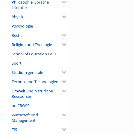
Philosophie, Sprache,
Literatur
Physik
Psychologie
Recht
Religion und Theologie
School of Education FACE
Sport
Studium generale
Technik und Technologien
Umwelt und Natürliche
Ressourcen
uniCROSS
Wirtschaft und
Management
ZfS