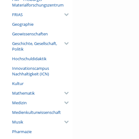
Materialforschungszentrum
FRIAS
Geographie
Geowissenschaften
Geschichte, Gesellschaft,
Politik
Hochschuldidaktik
Innovationscampus
Nachhaltigkeit (ICN)
Kultur
Mathematik
Medizin
Medienkulturwissenschaft
Musik
Pharmazie