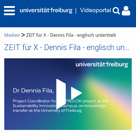
Medien
ZEIT für X - Dennis Fila - englisch untertitelt
ZEIT für X - Dennis Fila - englisch untertitelt
Video