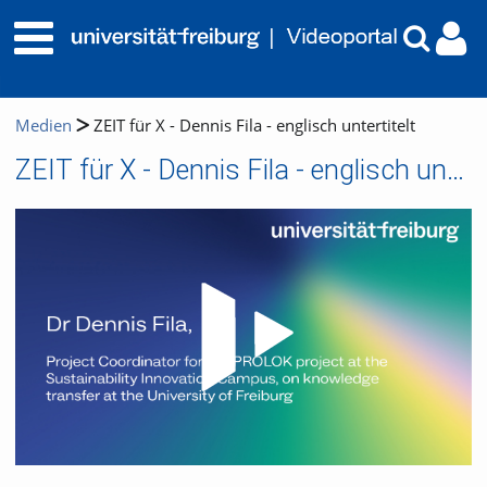
Medien
ZEIT für X - Dennis Fila - englisch untertitelt
ZEIT für X - Dennis Fila - englisch untertitelt
Video