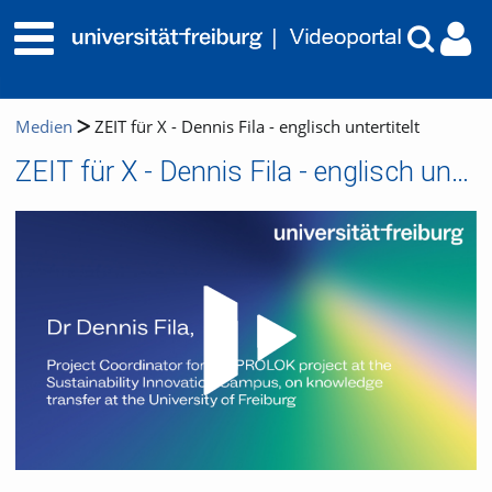
Medien
ZEIT für X - Dennis Fila - englisch untertitelt
ZEIT für X - Dennis Fila - englisch untertitelt
Video