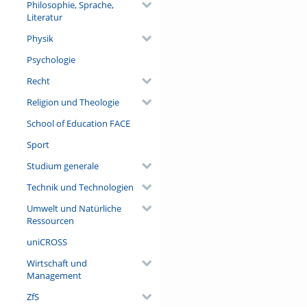
Philosophie, Sprache,
Literatur
Physik
Psychologie
Recht
Religion und Theologie
School of Education FACE
Sport
Studium generale
Technik und Technologien
Umwelt und Natürliche
Ressourcen
uniCROSS
Wirtschaft und
Management
ZfS