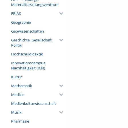
Materialforschungszentrum
FRIAS
Geographie
Geowissenschaften
Geschichte, Gesellschaft,
Politik
Hochschuldidaktik
Innovationscampus
Nachhaltigkeit (ICN)
Kultur
Mathematik
Medizin
Medienkulturwissenschaft
Musik
Pharmazie