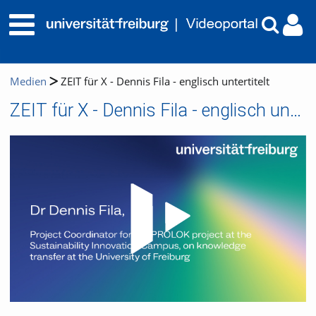
Medien
ZEIT für X - Dennis Fila - englisch untertitelt
ZEIT für X - Dennis Fila - englisch untertitelt
Video