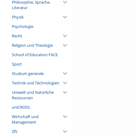
Philosophie, Sprache,
Literatur
Physik
Psychologie
Recht
Religion und Theologie
School of Education FACE
Sport
Studium generale
Technik und Technologien
Umwelt und Natürliche
Ressourcen
uniCROSS
Wirtschaft und
Management
ZfS