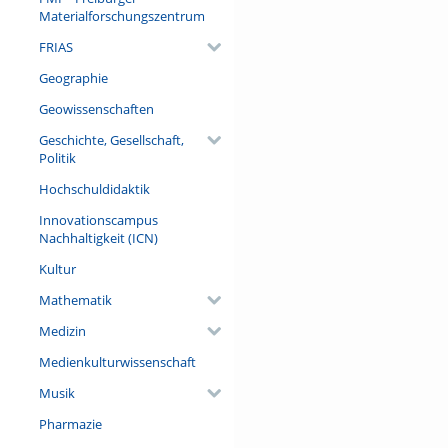
Materialforschungszentrum
FRIAS
Geographie
Geowissenschaften
Geschichte, Gesellschaft,
Politik
Hochschuldidaktik
Innovationscampus
Nachhaltigkeit (ICN)
Kultur
Mathematik
Medizin
Medienkulturwissenschaft
Musik
Pharmazie