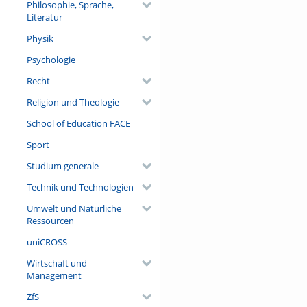
Philosophie, Sprache,
Literatur
Physik
Psychologie
Recht
Religion und Theologie
School of Education FACE
Sport
Studium generale
Technik und Technologien
Umwelt und Natürliche
Ressourcen
uniCROSS
Wirtschaft und
Management
ZfS