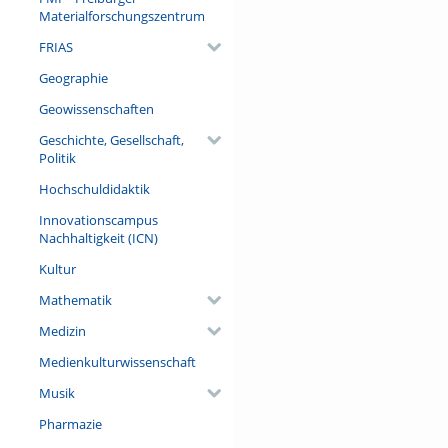
Materialforschungszentrum
FRIAS
Geographie
Geowissenschaften
Geschichte, Gesellschaft,
Politik
Hochschuldidaktik
Innovationscampus
Nachhaltigkeit (ICN)
Kultur
Mathematik
Medizin
Medienkulturwissenschaft
Musik
Pharmazie