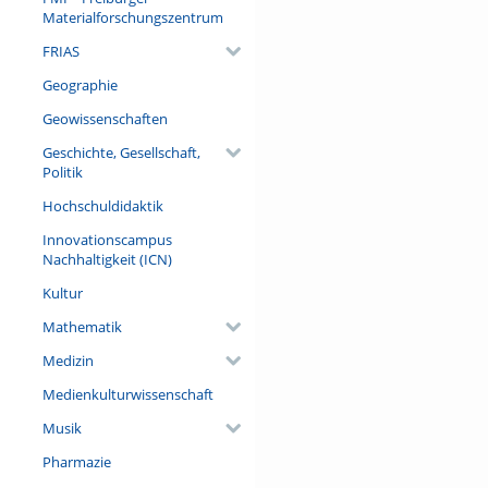
Materialforschungszentrum
FRIAS
Geographie
Geowissenschaften
Geschichte, Gesellschaft,
Politik
Hochschuldidaktik
Innovationscampus
Nachhaltigkeit (ICN)
Kultur
Mathematik
Medizin
Medienkulturwissenschaft
Musik
Pharmazie