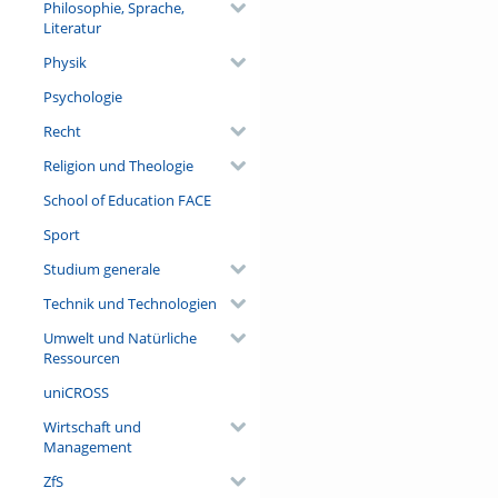
Philosophie, Sprache,
Literatur
Physik
Psychologie
Recht
Religion und Theologie
School of Education FACE
Sport
Studium generale
Technik und Technologien
Umwelt und Natürliche
Ressourcen
uniCROSS
Wirtschaft und
Management
ZfS