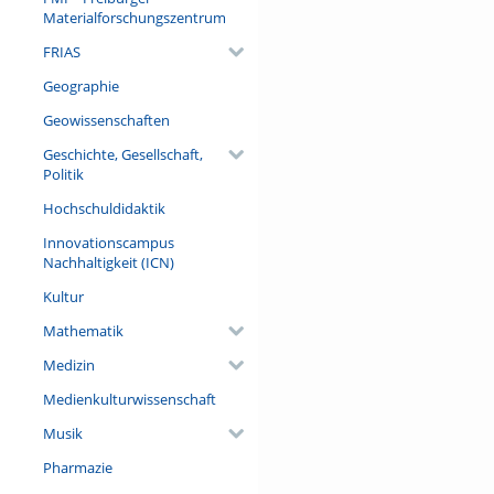
Materialforschungszentrum
FRIAS
Geographie
Geowissenschaften
Geschichte, Gesellschaft,
Politik
Hochschuldidaktik
Innovationscampus
Nachhaltigkeit (ICN)
Kultur
Mathematik
Medizin
Medienkulturwissenschaft
Musik
Pharmazie