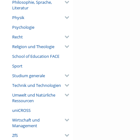
Philosophie, Sprache,
Literatur
Physik
Psychologie
Recht
Religion und Theologie
School of Education FACE
Sport
Studium generale
Technik und Technologien
Umwelt und Natürliche
Ressourcen
uniCROSS
Wirtschaft und
Management
ZfS