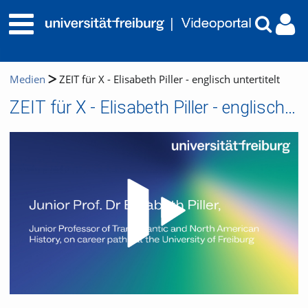
Medien
ZEIT für X - Elisabeth Piller - englisch untertitelt
ZEIT für X - Elisabeth Piller - englisch untertitelt
Video