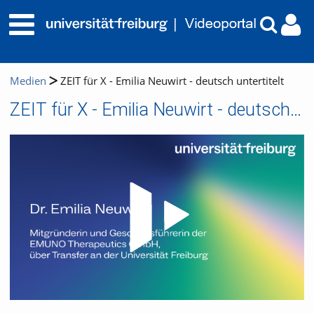
Medien
ZEIT für X - Emilia Neuwirt - deutsch untertitelt
ZEIT für X - Emilia Neuwirt - deutsch untertitelt
Video