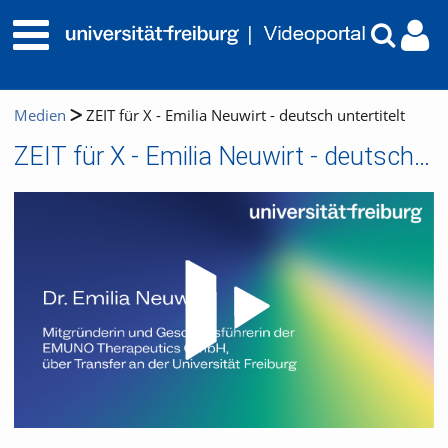
Medien
ZEIT für X - Emilia Neuwirt - deutsch untertitelt
ZEIT für X - Emilia Neuwirt - deutsch untertitelt
Video