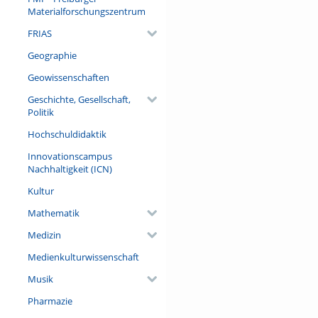
Materialforschungszentrum
FRIAS
Geographie
Geowissenschaften
Geschichte, Gesellschaft,
Politik
Hochschuldidaktik
Innovationscampus
Nachhaltigkeit (ICN)
Kultur
Mathematik
Medizin
Medienkulturwissenschaft
Musik
Pharmazie