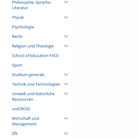
Philosophie, Sprache,
Literatur
Physik
Psychologie
Recht
Religion und Theologie
School of Education FACE
Sport
Studium generale
Technik und Technologien
Umwelt und Natürliche
Ressourcen
uniCROSS
Wirtschaft und
Management
ZfS