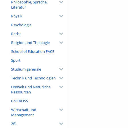
Philosophie, Sprache,
Literatur
Physik
Psychologie
Recht
Religion und Theologie
School of Education FACE
Sport
Studium generale
Technik und Technologien
Umwelt und Natürliche
Ressourcen
uniCROSS
Wirtschaft und
Management
ZfS