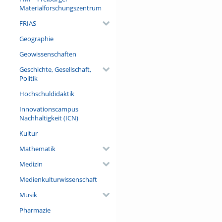
Materialforschungszentrum
FRIAS
Geographie
Geowissenschaften
Geschichte, Gesellschaft,
Politik
Hochschuldidaktik
Innovationscampus
Nachhaltigkeit (ICN)
Kultur
Mathematik
Medizin
Medienkulturwissenschaft
Musik
Pharmazie