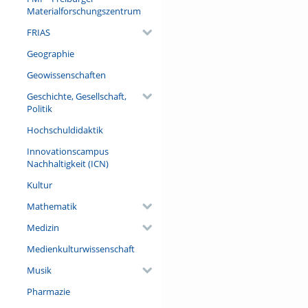
Materialforschungszentrum
FRIAS
Geographie
Geowissenschaften
Geschichte, Gesellschaft,
Politik
Hochschuldidaktik
Innovationscampus
Nachhaltigkeit (ICN)
Kultur
Mathematik
Medizin
Medienkulturwissenschaft
Musik
Pharmazie