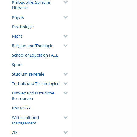
Philosophie, Sprache,
Literatur
Physik
Psychologie
Recht
Religion und Theologie
School of Education FACE
Sport
Studium generale
Technik und Technologien
Umwelt und Natürliche
Ressourcen
uniCROSS
Wirtschaft und
Management
ZfS