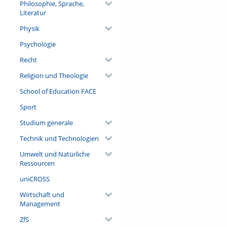
Philosophie, Sprache,
Literatur
Physik
Psychologie
Recht
Religion und Theologie
School of Education FACE
Sport
Studium generale
Technik und Technologien
Umwelt und Natürliche
Ressourcen
uniCROSS
Wirtschaft und
Management
ZfS