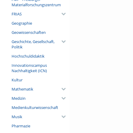
Materialforschungszentrum
FRIAS
Geographie
Geowissenschaften
Geschichte, Gesellschaft,
Politik
Hochschuldidaktik
Innovationscampus
Nachhaltigkeit (ICN)
Kultur
Mathematik
Medizin
Medienkulturwissenschaft
Musik
Pharmazie