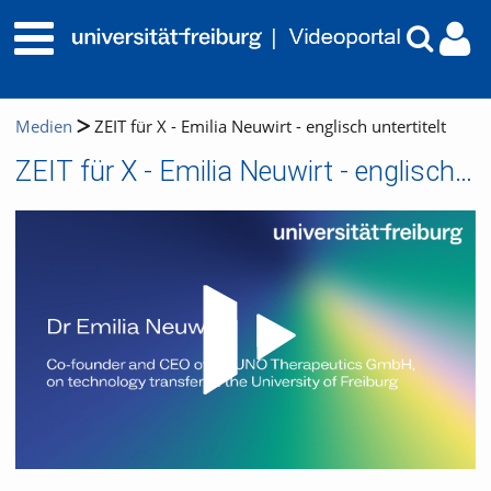
Medien
ZEIT für X - Emilia Neuwirt - englisch untertitelt
ZEIT für X - Emilia Neuwirt - englisch untertitelt
Video