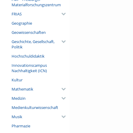
Materialforschungszentrum
FRIAS
Geographie
Geowissenschaften
Geschichte, Gesellschaft,
Politik
Hochschuldidaktik
Innovationscampus
Nachhaltigkeit (ICN)
Kultur
Mathematik
Medizin
Medienkulturwissenschaft
Musik
Pharmazie