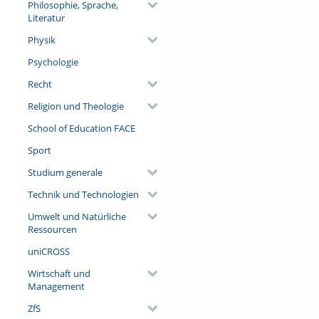
Philosophie, Sprache,
Literatur
Physik
Psychologie
Recht
Religion und Theologie
School of Education FACE
Sport
Studium generale
Technik und Technologien
Umwelt und Natürliche
Ressourcen
uniCROSS
Wirtschaft und
Management
ZfS