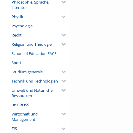
Philosophie, Sprache,
Literatur
Physik
Psychologie
Recht
Religion und Theologie
School of Education FACE
Sport
Studium generale
Technik und Technologien
Umwelt und Natürliche
Ressourcen
uniCROSS
Wirtschaft und
Management
ZfS