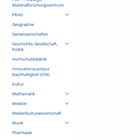
Materialforschungszentrum
FRIAS
Geographie
Geowissenschaften
Geschichte, Gesellschaft,
Politik
Hochschuldidaktik
Innovationscampus
Nachhaltigkeit (ICN)
Kultur
Mathematik
Medizin
Medienkulturwissenschaft
Musik
Pharmazie