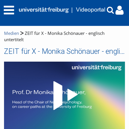
Medien
ZEIT für X - Monika Schönauer - englisch
untertitelt
ZEIT für X - Monika Schönauer - englisch untertitelt
Video