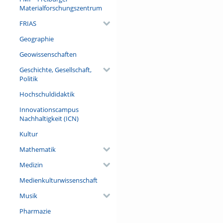
Materialforschungszentrum
FRIAS
Geographie
Geowissenschaften
Geschichte, Gesellschaft,
Politik
Hochschuldidaktik
Innovationscampus
Nachhaltigkeit (ICN)
Kultur
Mathematik
Medizin
Medienkulturwissenschaft
Musik
Pharmazie