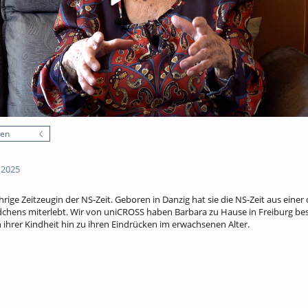
nen
 2025
hrige Zeitzeugin der NS-Zeit. Geboren in Danzig hat sie die NS-Zeit aus eine
chens miterlebt. Wir von uniCROSS haben Barbara zu Hause in Freiburg bes
ihrer Kindheit hin zu ihren Eindrücken im erwachsenen Alter.