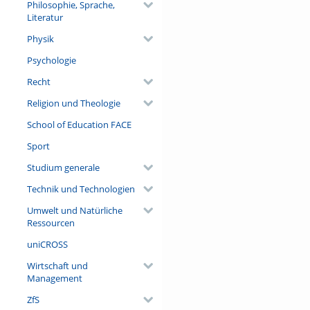
Philosophie, Sprache,
Literatur
Physik
Psychologie
Recht
Religion und Theologie
School of Education FACE
Sport
Studium generale
Technik und Technologien
Umwelt und Natürliche
Ressourcen
uniCROSS
Wirtschaft und
Management
ZfS