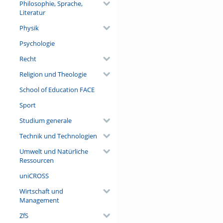
Philosophie, Sprache,
Literatur
Physik
Psychologie
Recht
Religion und Theologie
School of Education FACE
Sport
Studium generale
Technik und Technologien
Umwelt und Natürliche
Ressourcen
uniCROSS
Wirtschaft und
Management
ZfS