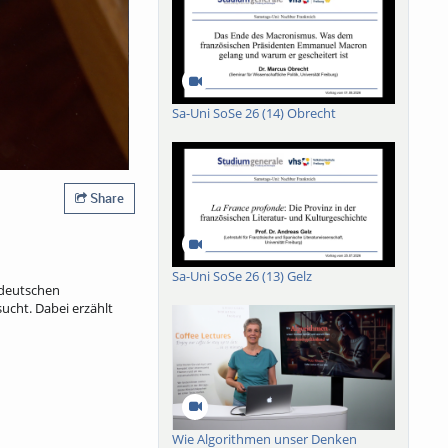
Sa-Uni SoSe 26 (14) Obrecht
Share
Sa-Uni SoSe 26 (13) Gelz
r deutschen
ucht. Dabei erzählt
Wie Algorithmen unser Denken