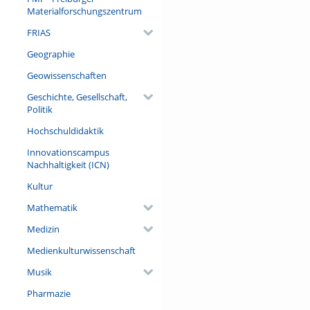
Materialforschungszentrum
FRIAS
Geographie
Geowissenschaften
Geschichte, Gesellschaft,
Politik
Hochschuldidaktik
Innovationscampus
Nachhaltigkeit (ICN)
Kultur
Mathematik
Medizin
Medienkulturwissenschaft
Musik
Pharmazie