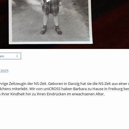
nen
 2025
hrige Zeitzeugin der NS-Zeit. Geboren in Danzig hat sie die NS-Zeit aus eine
chens miterlebt. Wir von uniCROSS haben Barbara zu Hause in Freiburg bes
ihrer Kindheit hin zu ihren Eindrücken im erwachsenen Alter.