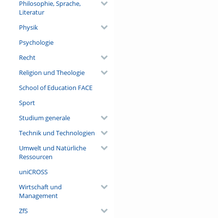
Philosophie, Sprache,
Literatur
Physik
Psychologie
Recht
Religion und Theologie
School of Education FACE
Sport
Studium generale
Technik und Technologien
Umwelt und Natürliche
Ressourcen
uniCROSS
Wirtschaft und
Management
ZfS