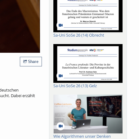
Sa-Uni SoSe 26 (14) Obrecht
Share
Sa-Uni SoSe 26 (13) Gelz
r deutschen
ucht. Dabei erzählt
Wie Algorithmen unser Denken