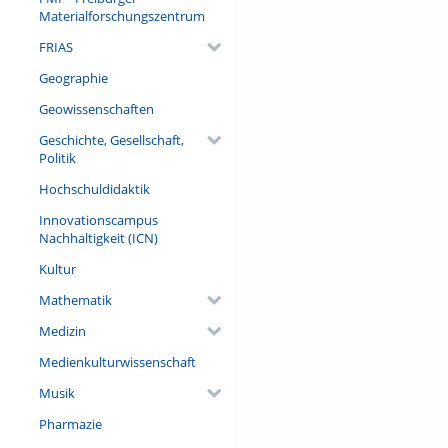
Materialforschungszentrum
FRIAS
Geographie
Geowissenschaften
Geschichte, Gesellschaft,
Politik
Hochschuldidaktik
Innovationscampus
Nachhaltigkeit (ICN)
Kultur
Mathematik
Medizin
Medienkulturwissenschaft
Musik
Pharmazie