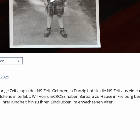
nen
 2025
hrige Zeitzeugin der NS-Zeit. Geboren in Danzig hat sie die NS-Zeit aus eine
chens miterlebt. Wir von uniCROSS haben Barbara zu Hause in Freiburg bes
ihrer Kindheit hin zu ihren Eindrücken im erwachsenen Alter.