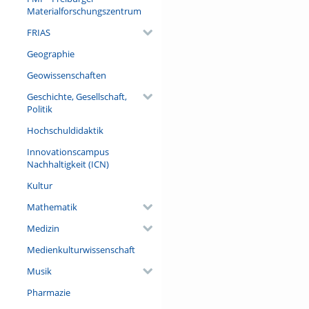
Materialforschungszentrum
FRIAS
Geographie
Geowissenschaften
Geschichte, Gesellschaft,
Politik
Hochschuldidaktik
Innovationscampus
Nachhaltigkeit (ICN)
Kultur
Mathematik
Medizin
Medienkulturwissenschaft
Musik
Pharmazie