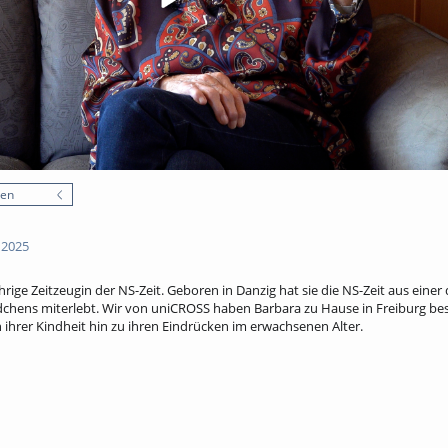
nen
 2025
hrige Zeitzeugin der NS-Zeit. Geboren in Danzig hat sie die NS-Zeit aus eine
chens miterlebt. Wir von uniCROSS haben Barbara zu Hause in Freiburg bes
ihrer Kindheit hin zu ihren Eindrücken im erwachsenen Alter.