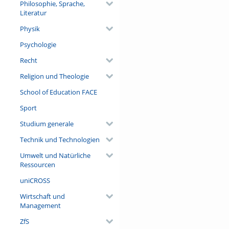
Philosophie, Sprache,
Literatur
Physik
Psychologie
Recht
Religion und Theologie
School of Education FACE
Sport
Studium generale
Technik und Technologien
Umwelt und Natürliche
Ressourcen
uniCROSS
Wirtschaft und
Management
ZfS