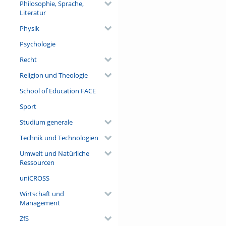
Philosophie, Sprache,
Literatur
Physik
Psychologie
Recht
Religion und Theologie
School of Education FACE
Sport
Studium generale
Technik und Technologien
Umwelt und Natürliche
Ressourcen
uniCROSS
Wirtschaft und
Management
ZfS