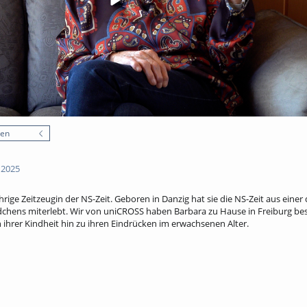
nen
 2025
hrige Zeitzeugin der NS-Zeit. Geboren in Danzig hat sie die NS-Zeit aus eine
chens miterlebt. Wir von uniCROSS haben Barbara zu Hause in Freiburg bes
ihrer Kindheit hin zu ihren Eindrücken im erwachsenen Alter.