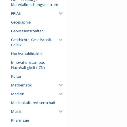
Materialforschungszentrum
FRIAS
Geographie
Geowissenschaften
Geschichte, Gesellschaft,
Politik
Hochschuldidaktik
Innovationscampus
Nachhaltigkeit (ICN)
Kultur
Mathematik
Medizin
Medienkulturwissenschaft
Musik
Pharmazie