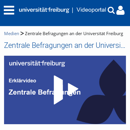
Medien
Zentrale Befragungen an der Universität Freiburg
Zentrale Befragungen an der Universität Freiburg
Video