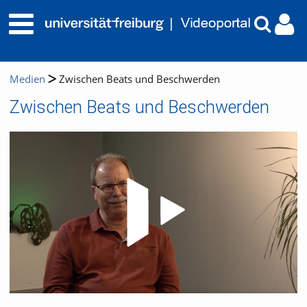
Medien
Zwischen Beats und Beschwerden
Zwischen Beats und Beschwerden
Video