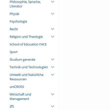
Philosophie, Sprache,
Literatur
Physik
Psychologie
Recht
Religion und Theologie
School of Education FACE
Sport
Studium generale
Technik und Technologien
Umwelt und Natürliche
Ressourcen
uniCROSS
Wirtschaft und
Management
ZfS