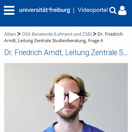
Alben
OSA Beratende (Lehramt und ZSB)
Dr. Friedrich
Arndt, Leitung Zentrale Studienberatung, Frage 4
Dr. Friedrich Arndt, Leitung Zentrale Studienberatung, Frage 4
Video