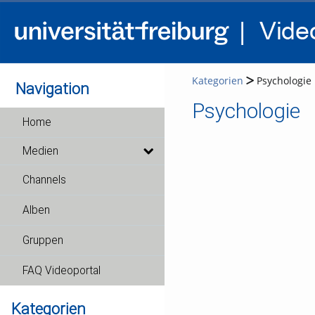
Kategorien
Psychologie
Navigation
Psychologie
Home
Medien
Channels
Alben
Gruppen
FAQ Videoportal
Kategorien