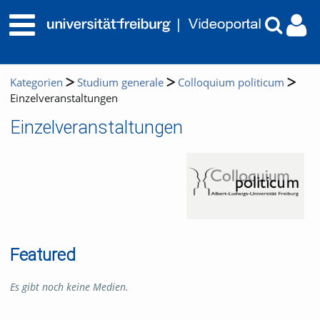
Kategorien
Studium generale
Colloquium politicum
Einzelveranstaltungen
Einzelveranstaltungen
Featured
Es gibt noch keine Medien.