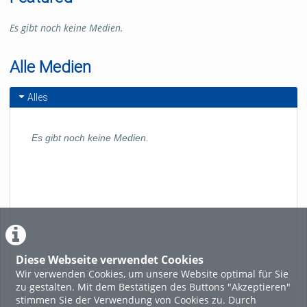
Es gibt noch keine Medien.
Alle Medien
Alles
Es gibt noch keine Medien.
Diese Webseite verwendet Cookies
Wir verwenden Cookies, um unsere Website optimal für Sie
zu gestalten. Mit dem Bestätigen des Buttons "Akzeptieren"
Featured
stimmen Sie der Verwendung von Cookies zu. Durch