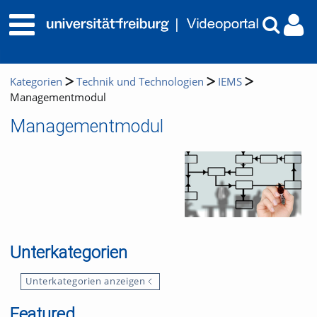
Kategorien
Technik und Technologien
IEMS
Managementmodul
Managementmodul
Unterkategorien
Unterkategorien anzeigen
Featured