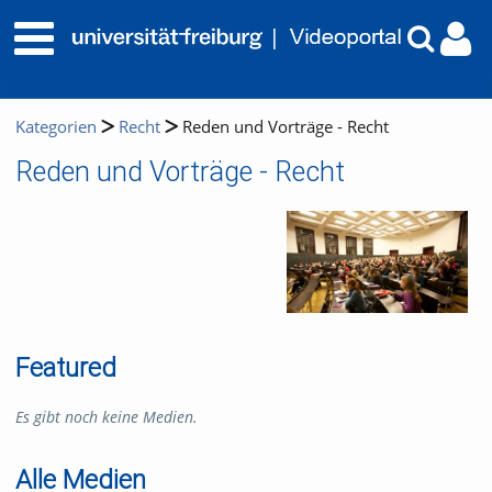
Kategorien
Recht
Reden und Vorträge - Recht
Reden und Vorträge - Recht
Featured
Es gibt noch keine Medien.
Alle Medien