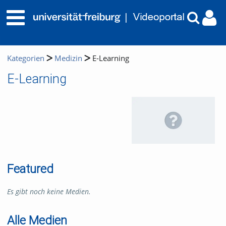
Kategorien
Medizin
E-Learning
E-Learning
Featured
Es gibt noch keine Medien.
Alle Medien