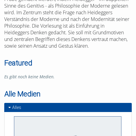
Sinne des Genitivs - als Philosophie der Moderne gelesen
wird. Im Zentrum steht die Frage nach Heideggers
Verständnis der Moderne und nach der Modernität seiner
Philosophie. Die Vorlesung ist als Einführung in
Heideggers Denken gedacht. Sie soll mit Grundmotiven
und zentralen Begriffen dieses Denkens vertraut machen,
sowie seinen Ansatz und Gestus klären.
Featured
Es gibt noch keine Medien.
Alle Medien
Alles