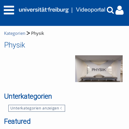
Kategorien
Physik
Physik
Unterkategorien
Unterkategorien anzeigen
Featured