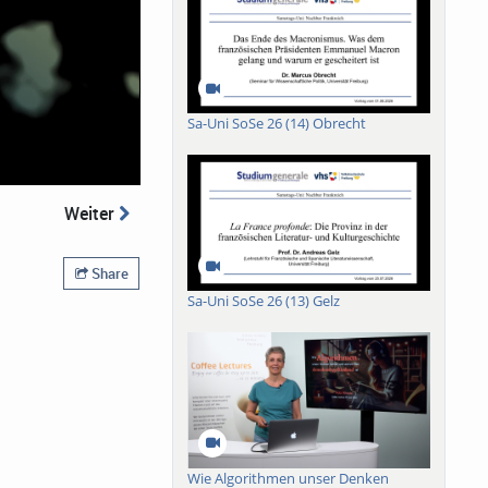
Sa-Uni SoSe 26 (14) Obrecht
Weiter
Share
Sa-Uni SoSe 26 (13) Gelz
Wie Algorithmen unser Denken