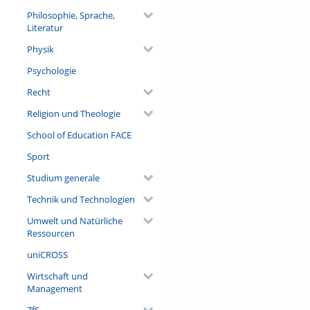
Philosophie, Sprache,
Literatur
Physik
Psychologie
Recht
Religion und Theologie
School of Education FACE
Sport
Studium generale
Technik und Technologien
Umwelt und Natürliche
Ressourcen
uniCROSS
Wirtschaft und
Management
ZfS