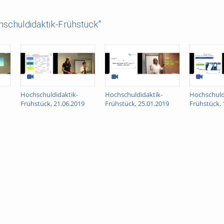
schuldidaktik-Frühstück"
Hochschuldidaktik-
Hochschuldidaktik-
Hochschuld
Frühstück, 21.06.2019
Frühstück, 25.01.2019
Frühstück, 