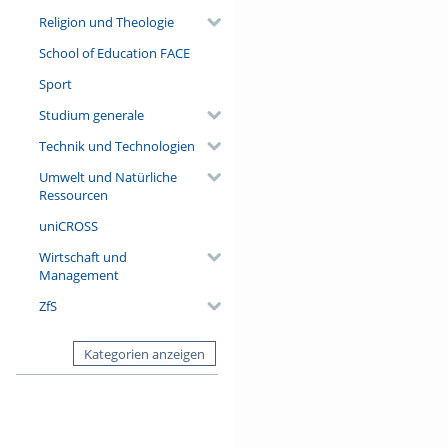
Religion und Theologie
School of Education FACE
Sport
Studium generale
Technik und Technologien
Umwelt und Natürliche
Ressourcen
uniCROSS
Wirtschaft und
Management
ZfS
Kategorien anzeigen