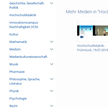
Geschichte, Gesellschaft,
Politik
Mehr Medien in "Hoch
Hochschuldidaktik
Innovationscampus
Nachhaltigkeit (ICN)
Kultur
Mathematik
Hochschuldidaktik-
Medizin
Frühstück, 19.07.2019
Medienkulturwissenschaft
Musik
Pharmazie
Philosophie, Sprache,
Literatur
Physik
Psychologie
Recht