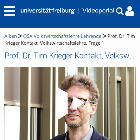
Alben
OSA Volkswirtschaftslehre Lehrende
Prof. Dr. Tim
Krieger Kontakt, Volkswirtschaftslehre, Frage 1
Prof. Dr. Tim Krieger Kontakt, Volkswirtschaftslehre, Frage 1
Video