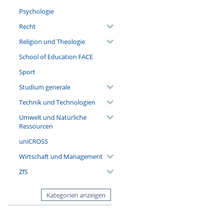
Psychologie
Recht
Religion und Theologie
School of Education FACE
Sport
Studium generale
Technik und Technologien
Umwelt und Natürliche
Ressourcen
uniCROSS
Wirtschaft und Management
ZfS
Kategorien anzeigen