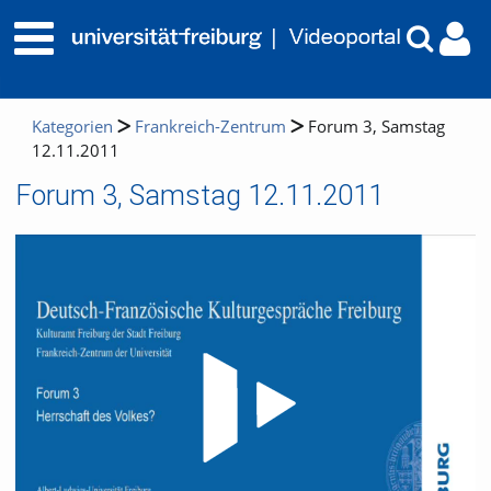
Kategorien
Frankreich-Zentrum
Forum 3, Samstag
12.11.2011
Forum 3, Samstag 12.11.2011
Video